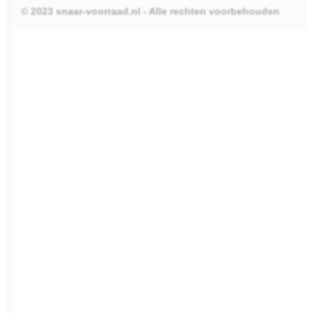
© 2023 snaar-voorraad.nl - Alle rechten voorbehouden