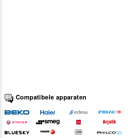
Compatibele apparaten