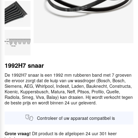
1992H7 snaar
De 1992H7 snaar is een 1992 mm rubberen band met 7 groeven
die ervoor zorgt dat de kuip van uw wasdroger (Bosch, Bosch,
Siemens, AEG, Whirlpool, Indesit, Laden, Bauknecht, Constructa,
Koenic, Kuppersbusch, Matura, Neff, Pitsos, Profilo, Quelle,
Radiola, Smeg, Viva, Balay) kan draaien. Hij wordt verkocht tegen
de beste prijs en wordt binnen 24 uur geleverd.
Controleer of uw apparaat compatibel is
Grote vraag!
Dit product is de afgelopen 24 uur 301 keer