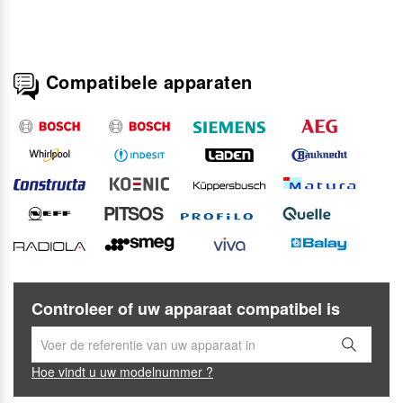
Compatibele apparaten
PITSOS
Controleer of uw apparaat compatibel is
Hoe vindt u uw modelnummer ?