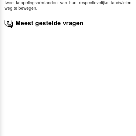
twee koppelingsarmtanden van hun respectievelijke tandwielen
weg te bewegen.
Meest gestelde vragen