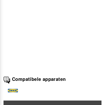
Compatibele apparaten