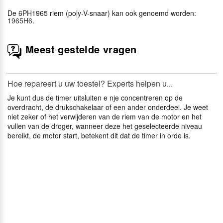
De 6PH1965 riem (poly-V-snaar) kan ook genoemd worden:
1965H6
.
Meest gestelde vragen
Hoe repareert u uw toestel? Experts helpen u...
Je kunt dus de timer uitsluiten e nje concentreren op de
overdracht, de drukschakelaar of een ander onderdeel. Je weet
niet zeker of het verwijderen van de riem van de motor en het
vullen van de droger, wanneer deze het geselecteerde niveau
bereikt, de motor start, betekent dit dat de timer in orde is.