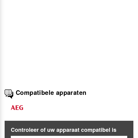
Compatibele apparaten
Controleer of uw apparaat compatibel is