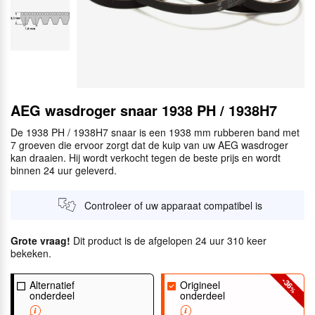
AEG wasdroger snaar 1938 PH / 1938H7
De 1938 PH / 1938H7 snaar is een 1938 mm rubberen band met
7 groeven die ervoor zorgt dat de kuip van uw AEG wasdroger
kan draaien. Hij wordt verkocht tegen de beste prijs en wordt
binnen 24 uur geleverd.
Controleer of uw apparaat compatibel is
Grote vraag!
Dit product is de afgelopen 24 uur 310 keer
bekeken.
-36
Alternatief
Origineel
%
onderdeel
onderdeel