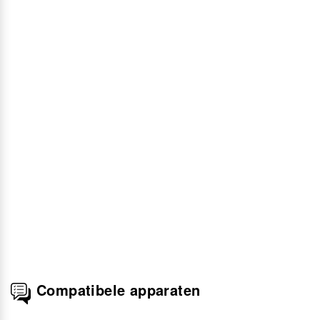
Compatibele apparaten