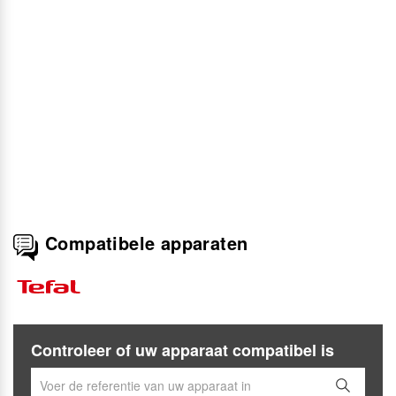
Compatibele apparaten
Controleer of uw apparaat compatibel is