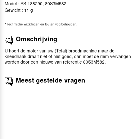
Model : SS-188290, 80S3M582,
Gewicht : 11 g
*
Technische wijzigingen en fouten voorbehouden.
Omschrijving
U hoort de motor van uw (Tefal) broodmachine maar de
kneedhaak draait niet of niet goed, dan moet de riem vervangen
worden door een nieuwe van referentie 80S3M582.
Meest gestelde vragen