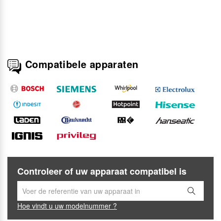
Compatibele apparaten
Controleer of uw apparaat compatibel is
Hoe vindt u uw modelnummer ?