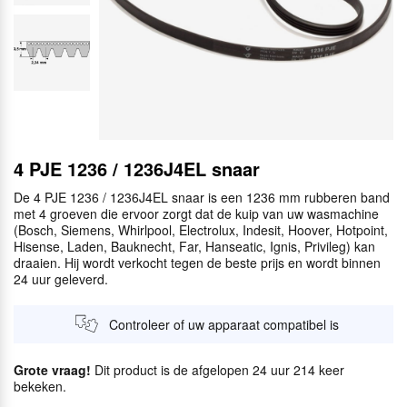
4 PJE 1236 / 1236J4EL snaar
De 4 PJE 1236 / 1236J4EL snaar is een 1236 mm rubberen band
met 4 groeven die ervoor zorgt dat de kuip van uw wasmachine
(Bosch, Siemens, Whirlpool, Electrolux, Indesit, Hoover, Hotpoint,
Hisense, Laden, Bauknecht, Far, Hanseatic, Ignis, Privileg) kan
draaien. Hij wordt verkocht tegen de beste prijs en wordt binnen
24 uur geleverd.
Controleer of uw apparaat compatibel is
Grote vraag!
Dit product is de afgelopen 24 uur 214 keer
bekeken.