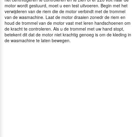
motor wordt gestuurd, moet u een test uitvoeren. Begin met het
verwijderen van de riem die de motor verbindt met de trommel
van de wasmachine. Laat de motor draaien zonedr de riem en
houd de trommel van de motor vast met leren handschoenen om
de kracht te controleren. Als u de trommel met uw hand stopt,
betekent dit dat de motor niet krachtig genoeg is om de kleding in
de wasmachine te laten bewegen.