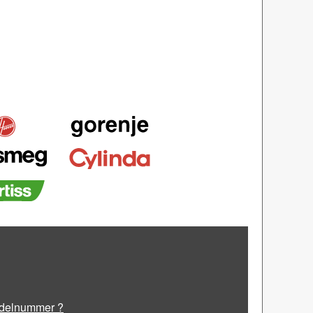
odelnummer ?