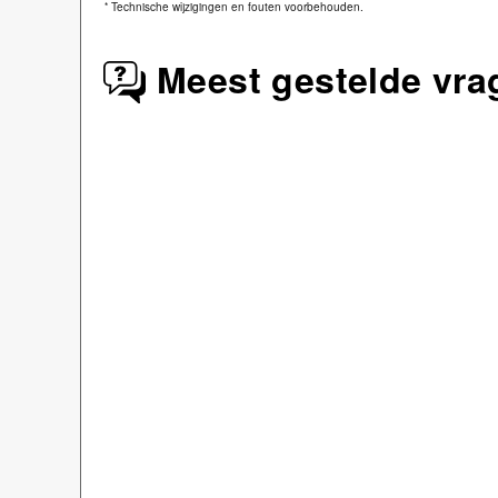
*
Technische wijzigingen en fouten voorbehouden.
Meest gestelde vra