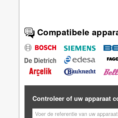
Compatibele appar
Controleer of uw apparaat c