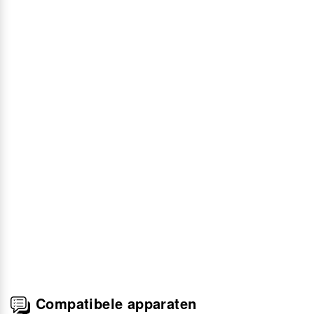
Compatibele apparaten