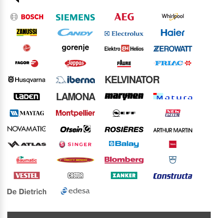
KELVINATOR
LAMONA